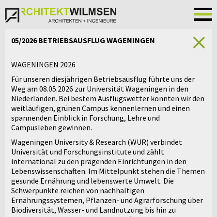
05/2026 BETRIEBSAUSFLUG WAGENINGEN
WAGENINGEN 2026
Für unseren diesjährigen Betriebsausflug führte uns der
Weg am 08.05.2026 zur Universität Wageningen in den
Niederlanden. Bei bestem Ausflugswetter konnten wir den
weitläufigen, grünen Campus kennenlernen und einen
spannenden Einblick in Forschung, Lehre und
Campusleben gewinnen.
Wageningen University & Research (WUR) verbindet
Universität und Forschungsinstitute und zählt
international zu den prägenden Einrichtungen in den
Lebenswissenschaften. Im Mittelpunkt stehen die Themen
gesunde Ernährung und lebenswerte Umwelt. Die
Schwerpunkte reichen von nachhaltigen
Ernährungssystemen, Pflanzen- und Agrarforschung über
Biodiversität, Wasser- und Landnutzung bis hin zu