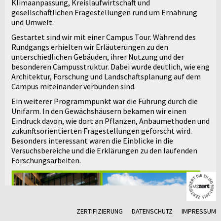
Klimaanpassung, Kreislaufwirtschaft und
gesellschaftlichen Fragestellungen rund um Ernährung
und Umwelt.
Gestartet sind wir mit einer Campus Tour. Während des
Rundgangs erhielten wir Erläuterungen zu den
unterschiedlichen Gebäuden, ihrer Nutzung und der
besonderen Campusstruktur. Dabei wurde deutlich, wie eng
Architektur, Forschung und Landschaftsplanung auf dem
Campus miteinander verbunden sind.
Ein weiterer Programmpunkt war die Führung durch die
Unifarm. In den Gewächshäusern bekamen wir einen
Eindruck davon, wie dort an Pflanzen, Anbaumethoden und
zukunftsorientierten Fragestellungen geforscht wird.
Besonders interessant waren die Einblicke in die
Versuchsbereiche und die Erklärungen zu den laufenden
Forschungsarbeiten.
ZERTIFIZIERUNG
DATENSCHUTZ
IMPRESSUM