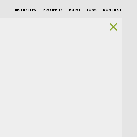
AKTUELLES
PROJEKTE
BÜRO
JOBS
KONTAKT