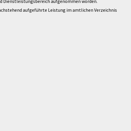
und Dienstleistungsbereich aufgenommen worden.
 nachstehend aufgeführte Leistung im amtlichen Verzeichnis