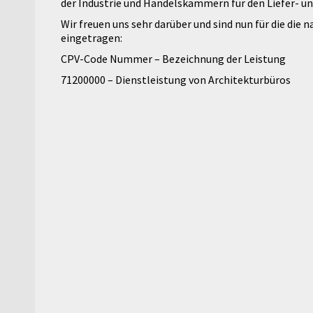
der Industrie und Handelskammern für den Liefer- 
Wir freuen uns sehr darüber und sind nun für die die
eingetragen:
CPV-Code Nummer – Bezeichnung der Leistung
71200000 – Dienstleistung von Architekturbüros