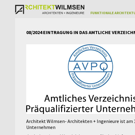
FUNKTIONALE ARCHITEKTU
08/2024 EINTRAGUNG IN DAS AMTLICHE VERZEIC
Architekt Wilmsen- Architekten + Ingenieure ist am 1
Unternehmen