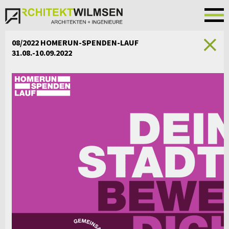
08/2022 HOMERUN-SPENDEN-LAUF
31.08.-10.09.2022