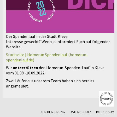
Der Spendenlauf in der Stadt Kleve
Interesse geweckt? Wenn ja informiert Euch auf folgender
Website:
Startseite | Homerun Spendenlauf (homerun-
spendenlauf.de)
Wir
unterstützen
den Homerun-Spenden-Lauf in Kleve
vom 31.08.-10.09.2022!
Zwei Läufer aus unserem Team haben sich bereits
angemeldet.
ZERTIFIZIERUNG
DATENSCHUTZ
IMPRESSUM