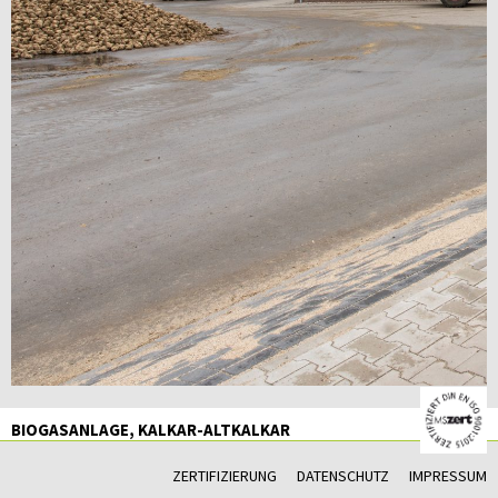
BIOGASANLAGE, KALKAR-ALTKALKAR
ZERTIFIZIERUNG
DATENSCHUTZ
IMPRESSUM