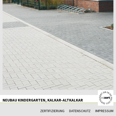
NEUBAU KINDERGARTEN, KALKAR-ALTKALKAR
ZERTIFIZIERUNG
DATENSCHUTZ
IMPRESSUM