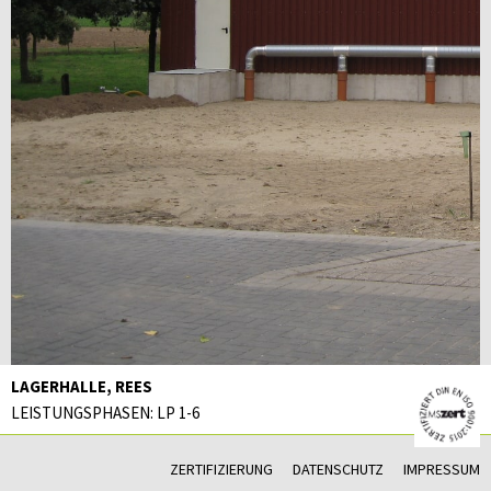
LAGERHALLE, REES
LEISTUNGSPHASEN: LP 1-6
ZERTIFIZIERUNG
DATENSCHUTZ
IMPRESSUM