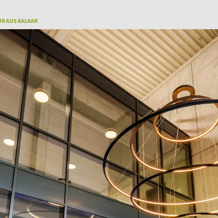
R AUS KALKAR