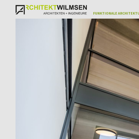
FUNKTIONALE ARCHITEKTU