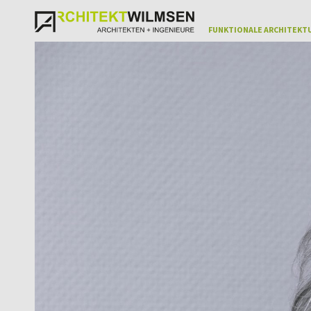
FUNKTIONALE ARCHITEKTU