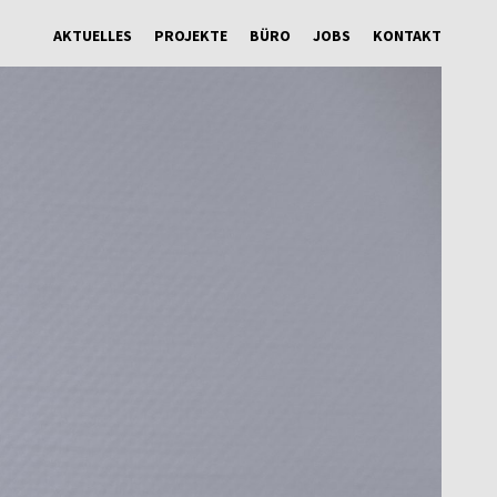
AKTUELLES
PROJEKTE
BÜRO
JOBS
KONTAKT