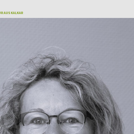
R AUS KALKAR